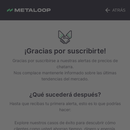
ATRÁS
¡Gracias por suscribirte!
Gracias por suscribirse a nuestras alertas de precios de
chatarra.
Nos complace mantenerle informado sobre las últimas
tendencias del mercado.
¿Qué sucederá después?
Hasta que recibas tu primera alerta, esto es lo que podrías
hacer:
Explore nuestros casos de éxito para descubrir cómo
clientes como usted ahorran tiempo, dinero y energía.