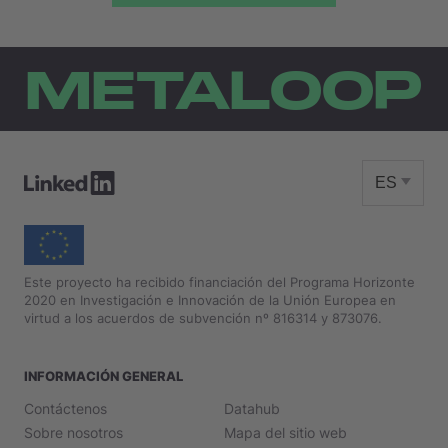
METALOOP
ES
Este proyecto ha recibido financiación del Programa Horizonte
2020 en Investigación e Innovación de la Unión Europea en
virtud a los acuerdos de subvención nº 816314 y 873076.
INFORMACIÓN GENERAL
Contáctenos
Datahub
Sobre nosotros
Mapa del sitio web