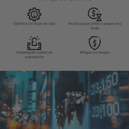
Optimice los flujos de caja
Reciba pagos antes o pague más
tarde
Desbloquee capital de
Mitigue los riesgos
explotación