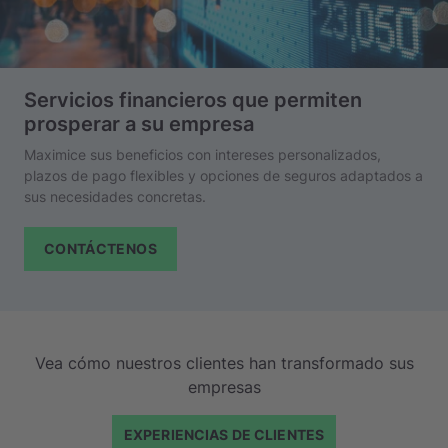
Servicios financieros que permiten
prosperar a su empresa
Maximice sus beneficios con intereses personalizados,
plazos de pago flexibles y opciones de seguros adaptados a
sus necesidades concretas.
CONTÁCTENOS
Vea cómo nuestros clientes han transformado sus
empresas
EXPERIENCIAS DE CLIENTES