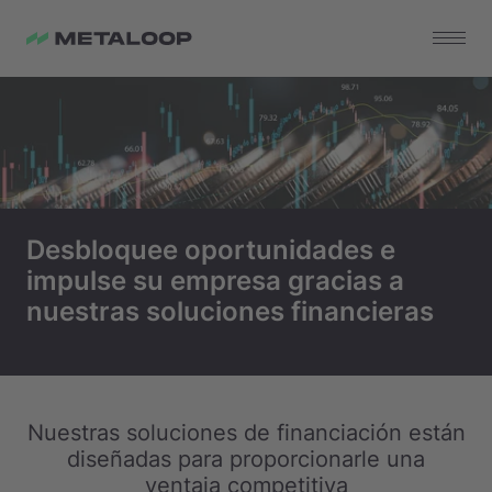
Desbloquee oportunidades e
impulse su empresa gracias a
nuestras soluciones financieras
Nuestras soluciones de financiación están
diseñadas para proporcionarle una
ventaja competitiva