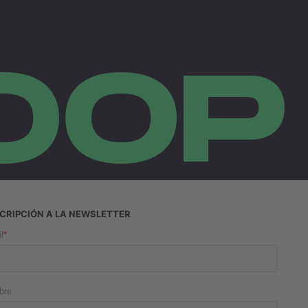
OOP
CRIPCIÓN A LA NEWSLETTER