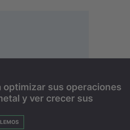
 optimizar sus operaciones
etal y ver crecer sus
BLEMOS