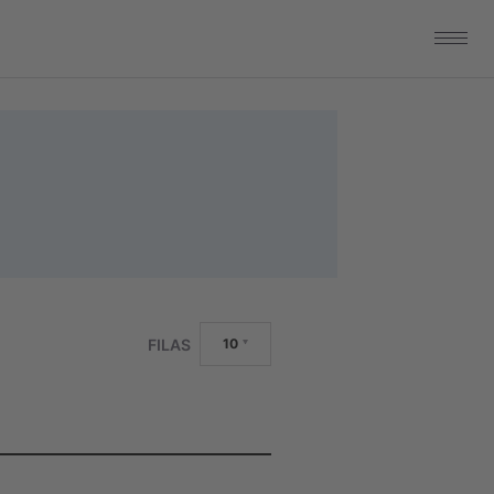
FILAS
10