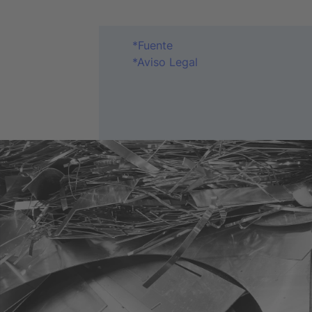
*Fuente
*Aviso Legal