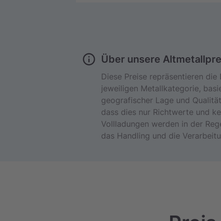
Über unsere Altmetallpre
Diese Preise repräsentieren die 
jeweiligen Metallkategorie, bas
geografischer Lage und Qualität 
dass dies nur Richtwerte und kei
Vollladungen werden in der Rege
das Handling und die Verarbeitu