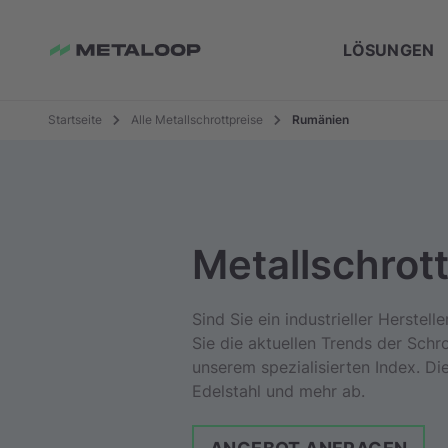
LÖSUNGEN
Startseite
Alle Metallschrottpreise
Rumänien
Metallschrot
Sind Sie ein industrieller Herstel
Sie die aktuellen Trends der Schr
unserem spezialisierten Index. Di
Edelstahl und mehr ab.