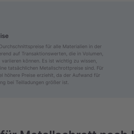
ise
Durchschnittspreise für alle Materialien in der
ierend auf Transaktionswerten, die in Volumen,
variieren können. Es ist wichtig zu wissen,
ne tatsächlichen Metallschrottpreise sind. Für
l höhere Preise erziehlt, da der Aufwand für
ng bei Teilladungen größer ist.