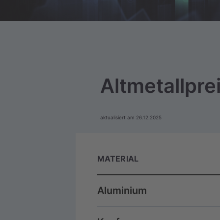
Altmetallpre
aktualisiert am 26.12.2025
MATERIAL
Aluminium