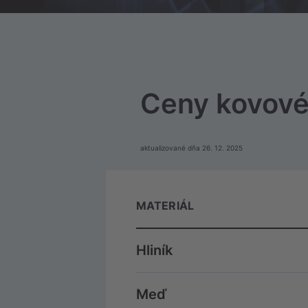
Ceny kovové
aktualizované dňa 26. 12. 2025
MATERIÁL
Hliník
Meď