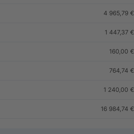
4 965,79 €
1 447,37 €
160,00 €
764,74 €
1 240,00 €
16 984,74 €